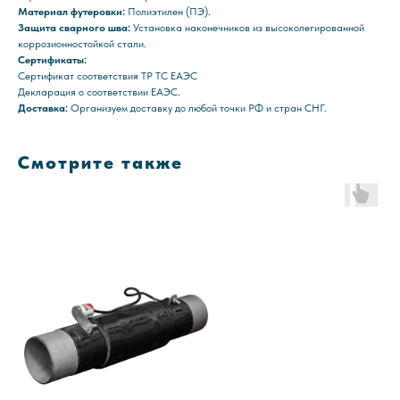
Материал футеровки:
Полиэтилен (ПЭ).
Защита сварного шва:
Установка наконечников из высоколегированной
коррозионностойкой стали.
Сертификаты:
Сертификат соответствия ТР ТС ЕАЭС
Декларация о соответствии ЕАЭС.
Доставка:
Организуем доставку до любой точки РФ и стран СНГ.
Смотрите также