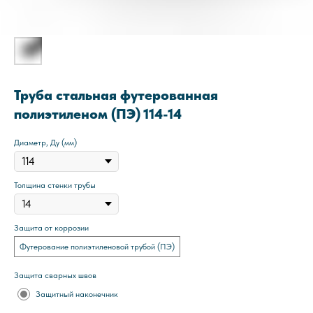
Труба стальная футерованная
полиэтиленом (ПЭ) 114-14
Диаметр, Ду (мм)
Толщина стенки трубы
Защита от коррозии
Футерование полиэтиленовой трубой (ПЭ)
Защита сварных швов
Защитный наконечник