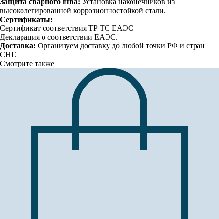
Защита сварного шва:
Установка наконечников из
высоколегированной коррозионностойкой стали.
Сертификаты:
Сертификат соответствия ТР ТС ЕАЭС
Декларация о соответствии ЕАЭС.
Доставка:
Организуем доставку до любой точки РФ и стран
СНГ.
Смотрите также