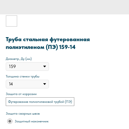
Труба стальная футерованная
полиэтиленом (ПЭ) 159-14
Диаметр, Ду (мм)
Толщина стенки трубы
Защита от коррозии
Футерование полиэтиленовой трубой (ПЭ)
Защита сварных швов
Защитный наконечник