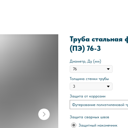
Труба стальная 
(ПЭ) 76-3
Диаметр, Ду (мм)
Толщина стенки трубы
Защита от коррозии
Футерование полиэтиленовой т
Защита сварных швов
Защитный наконечник