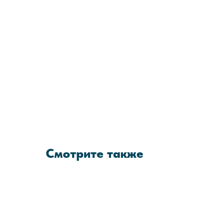
Смотрите также