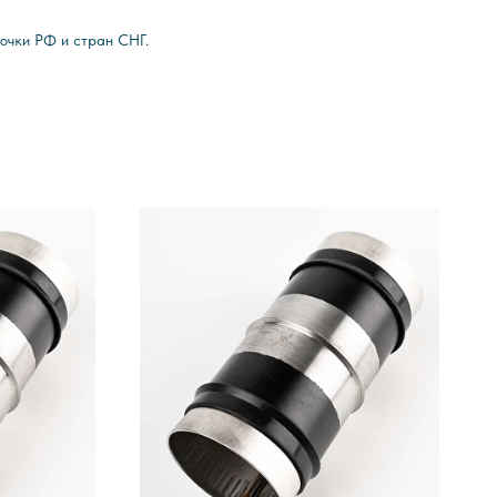
очки РФ и стран СНГ.