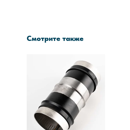
Смотрите также