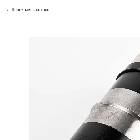
Вернуться в каталог