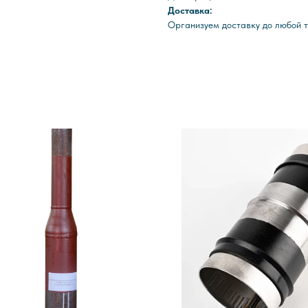
Доставка:
Организуем доставку до любой т