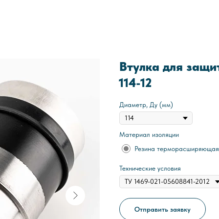
Втулка для защи
114-12
Диаметр, Ду (мм)
Материал изоляции
Резина терморасширяющая
Технические условия
Отправить заявку