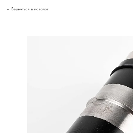
Вернуться в каталог