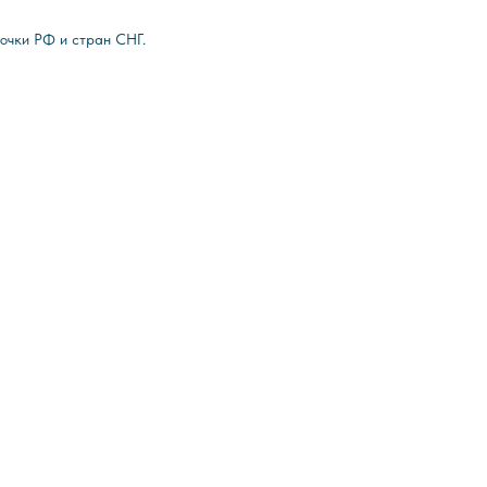
очки РФ и стран СНГ.