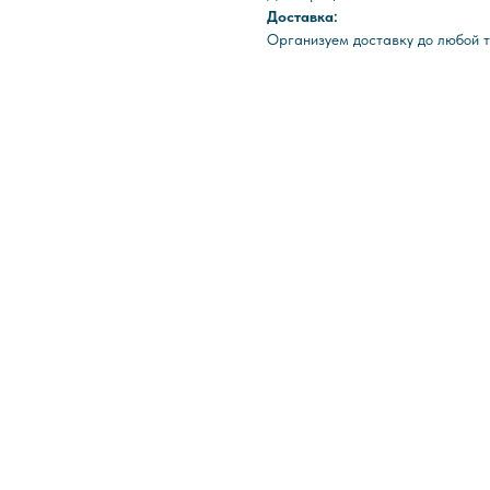
Доставка:
Организуем доставку до любой т