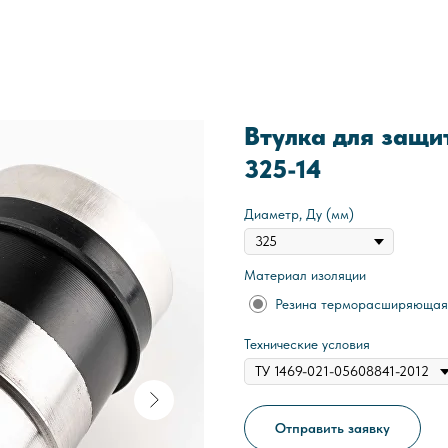
Втулка для защи
325-14
Диаметр, Ду (мм)
Материал изоляции
Резина терморасширяющая
Технические условия
Отправить заявку