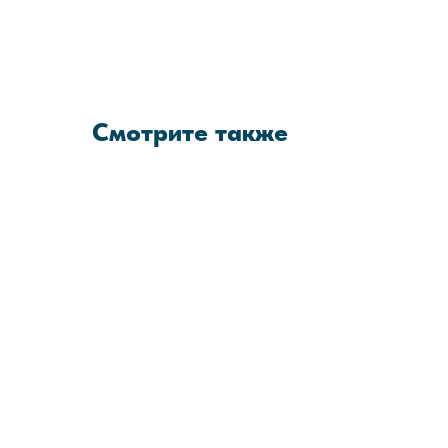
Смотрите также