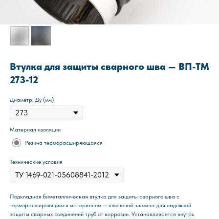
Втулка для защиты сварного шва — ВП-ТМ
273-12
Диаметр, Ду (мм)
Материал изоляции
Резина терморасширяющаяся
Технические условия
Подкладная биметаллическая втулка для защиты сварного шва с
терморасширяющимся материалом — ключевой элемент для надежной
защиты сварных соединений труб от коррозии. Устанавливается внутрь