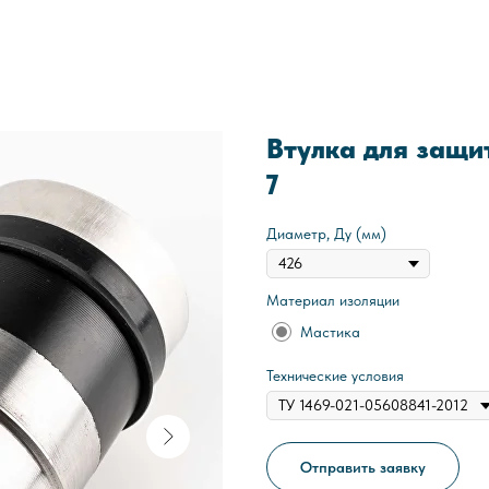
Втулка для защи
7
Диаметр, Ду (мм)
Материал изоляции
Мастика
Технические условия
Отправить заявку