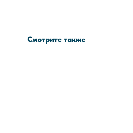
Смотрите также