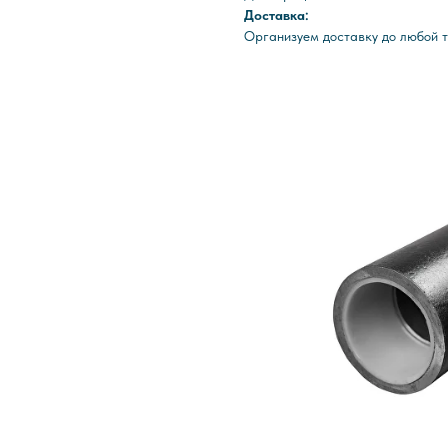
Доставка:
Организуем доставку до любой т