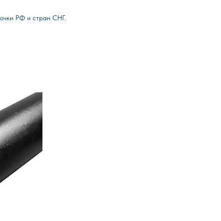
очки РФ и стран СНГ.