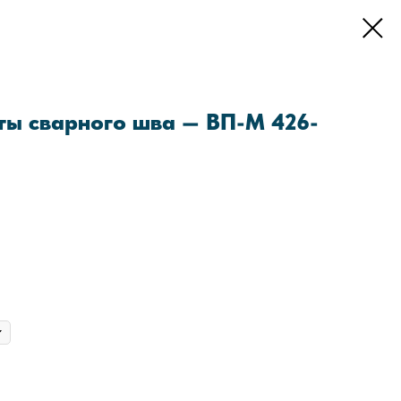
ты сварного шва — ВП-М 426-