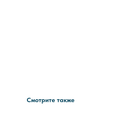
Смотрите также