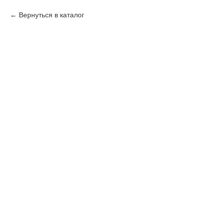
Вернуться в каталог