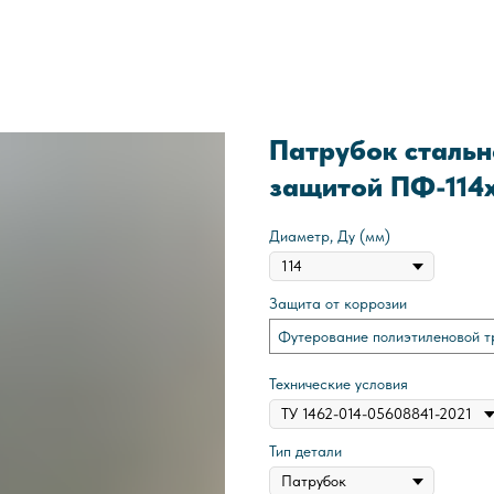
Патрубок стальн
защитой ПФ-114
Диаметр, Ду (мм)
Защита от коррозии
Футерование полиэтиленовой т
Технические условия
Тип детали