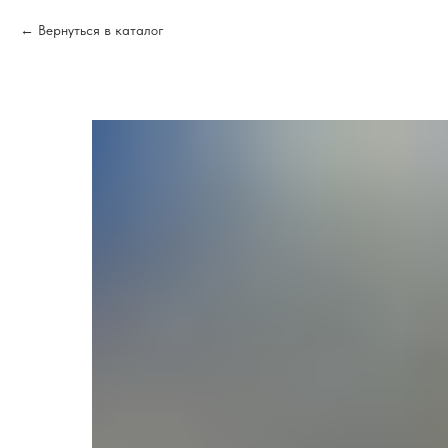
Вернуться в каталог