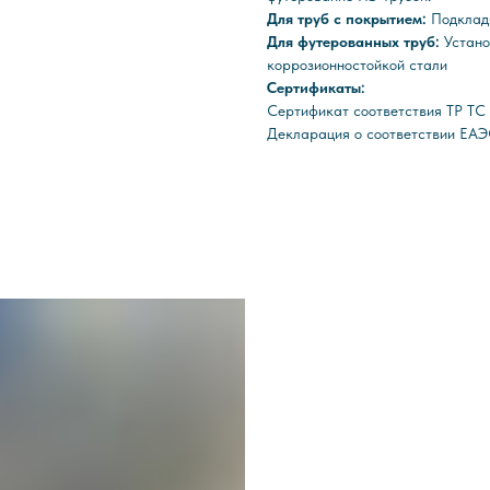
Для труб с покрытием:
Подклад
Для футерованных труб:
Устано
коррозионностойкой стали
Сертификаты:
Сертификат соответствия ТР Т
Декларация о соответствии ЕАЭ