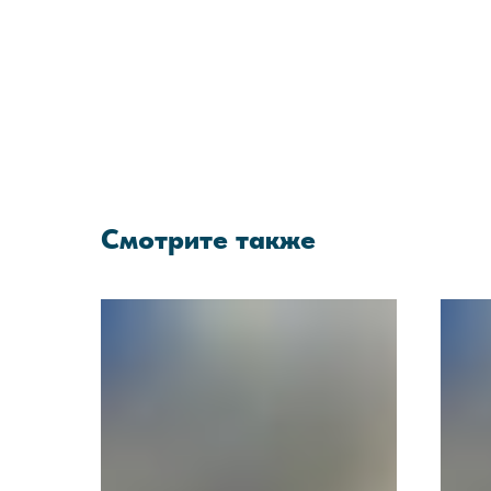
Смотрите также