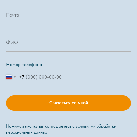
Номер телефона
+7
Связаться со мной
Нажимая кнопку вы соглашаетесь с
условиями обработки
персональных данных