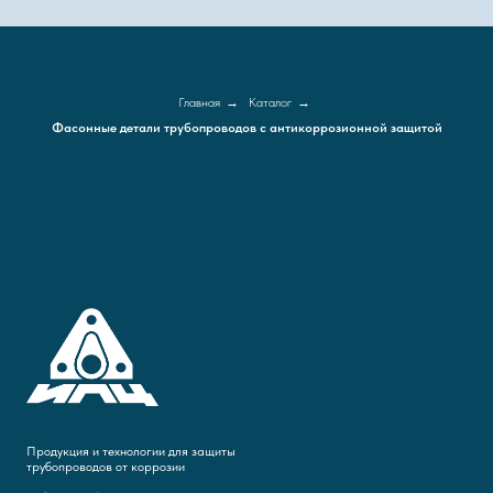
Главная
→
Каталог
→
Фасонные детали трубопроводов с антикоррозионной защитой
Продукция и технологии для защиты
трубопроводов от коррозии