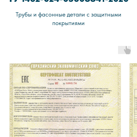
Трубы и фасонные детали с защитными
покрытиями