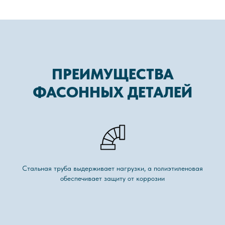
ПРЕИМУЩЕСТВА
ФАСОННЫХ ДЕТАЛЕЙ
Стальная труба выдерживает нагрузки, а полиэтиленовая
обеспечивает защиту от коррозии