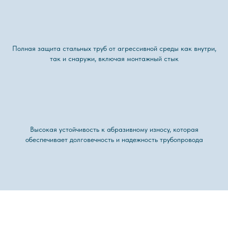
Полная защита стальных труб от агрессивной среды как внутри,
так и снаружи, включая монтажный стык
Высокая устойчивость к абразивному износу, которая
обеспечивает долговечность и надежность трубопровода