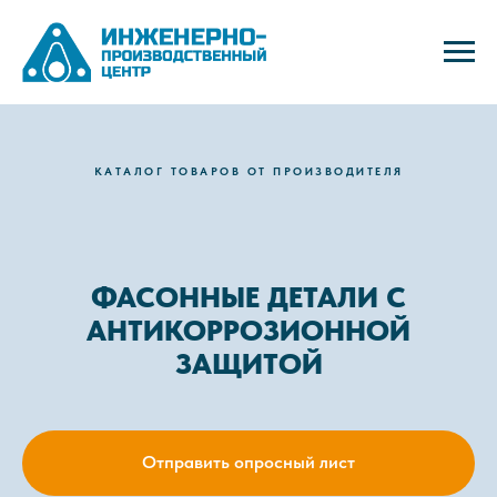
КАТАЛОГ ТОВАРОВ ОТ ПРОИЗВОДИТЕЛЯ
ФАСОННЫЕ ДЕТАЛИ С
АНТИКОРРОЗИОННОЙ
ЗАЩИТОЙ
Отправить опросный лист