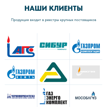
НАШИ КЛИЕНТЫ
Продукция входит в реестры крупных поставщиков