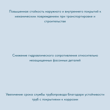
Повышенная стойкость наружного и внутреннего покрытий к
механическим повреждениям при транспортировке и
строительстве
Снижение гидравлического сопротивления относительно
незащищенных фасонных деталей
Увеличение срока службы трубопровода благодаря устойчивости
труб с покрытиями к коррозии