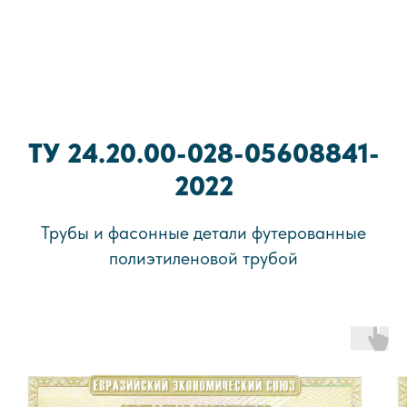
ТУ 24.20.00-028-05608841-
2022
Трубы и фасонные детали футерованные
полиэтиленовой трубой