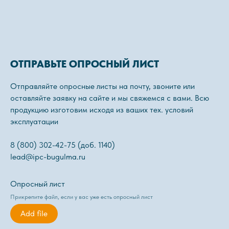
ОТПРАВЬТЕ ОПРОСНЫЙ ЛИСТ
Отправляйте опросные листы на почту, звоните или
оставляйте заявку на сайте и мы свяжемся с вами. Всю
продукцию изготовим исходя из ваших тех. условий
эксплуатации
8 (800) 302-42-75 (доб. 1140)
lead@ipc-bugulma.ru
Опросный лист
Прикрепите файл, если у вас уже есть опросный лист
Add file