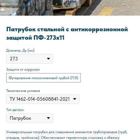
Патрубок стальной с антикоррозионной
защитой ПФ-273x11
Диаметр, Ду (мм)
Защита от коррозии
Футерование полиэтиленовой трубой (ПЭ)
Технические условия
Тип детали
Универсальные патрубки для соединения элементов трубопроводов (труб,
отводов, тройников). Обеспечивают герметичную стыковку и обвязку