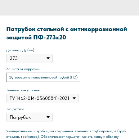
Патрубок стальной с антикоррозионной
защитой ПФ-273x20
Диаметр, Ду (мм)
Защита от коррозии
Футерование полиэтиленовой трубой (ПЭ)
Технические условия
Тип детали
Универсальные патрубки для соединения элементов трубопроводов (труб,
отводов, тройников). Обеспечивают герметичную стыковку и обвязку