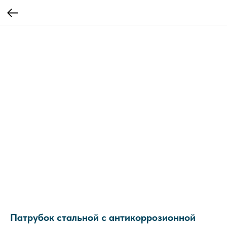
Патрубок стальной с антикоррозионной