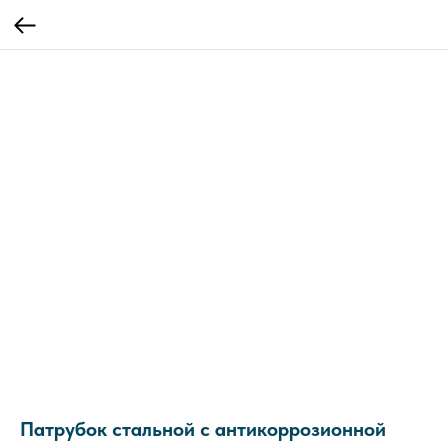
Патрубок стальной с антикоррозионной