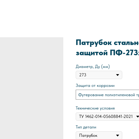
Патрубок стальн
защитой ПФ-273
Диаметр, Ду (мм)
Защита от коррозии
Футерование полиэтиленовой т
Технические условия
Тип детали