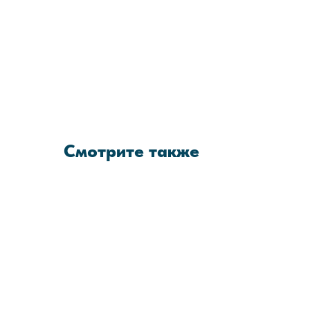
Смотрите также