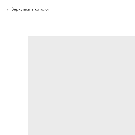
Вернуться в каталог