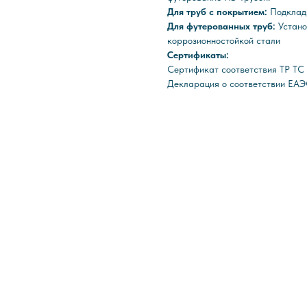
Для труб с покрытием:
Подклад
Для футерованных труб:
Устано
коррозионностойкой стали
Сертификаты:
Сертификат соответствия ТР Т
Декларация о соответствии ЕАЭ