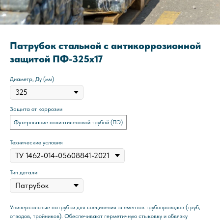
Патрубок стальной с антикоррозионной
защитой ПФ-325x17
Диаметр, Ду (мм)
Защита от коррозии
Футерование полиэтиленовой трубой (ПЭ)
Технические условия
Тип детали
Универсальные патрубки для соединения элементов трубопроводов (труб,
отводов, тройников). Обеспечивают герметичную стыковку и обвязку