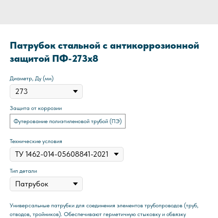
Патрубок стальной с антикоррозионной
защитой ПФ-273x8
Диаметр, Ду (мм)
Защита от коррозии
Футерование полиэтиленовой трубой (ПЭ)
Технические условия
Тип детали
Универсальные патрубки для соединения элементов трубопроводов (труб,
отводов, тройников). Обеспечивают герметичную стыковку и обвязку