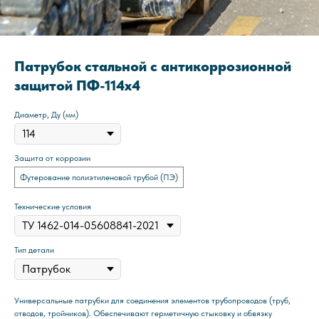
Патрубок стальной с антикоррозионной
защитой ПФ-114x4
Диаметр, Ду (мм)
Защита от коррозии
Футерование полиэтиленовой трубой (ПЭ)
Технические условия
Тип детали
Универсальные патрубки для соединения элементов трубопроводов (труб,
отводов, тройников). Обеспечивают герметичную стыковку и обвязку