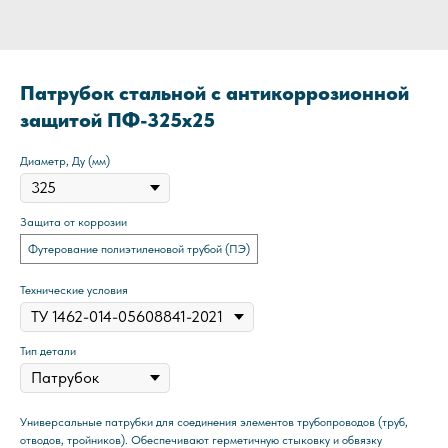
Патрубок стальной с антикоррозионной
защитой ПФ-325x25
Диаметр, Ду (мм)
Защита от коррозии
Футерование полиэтиленовой трубой (ПЭ)
Технические условия
Тип детали
Универсальные патрубки для соединения элементов трубопроводов (труб,
отводов, тройников). Обеспечивают герметичную стыковку и обвязку