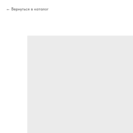
Вернуться в каталог