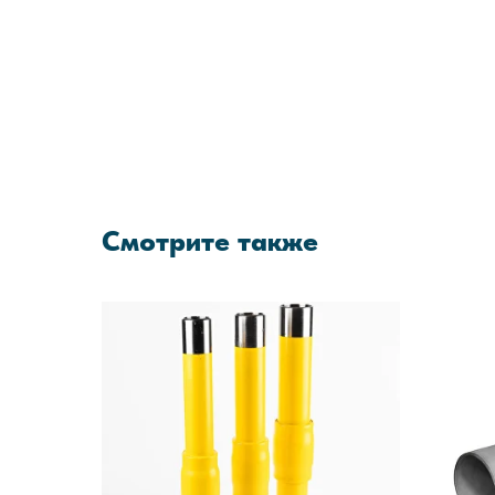
Смотрите также