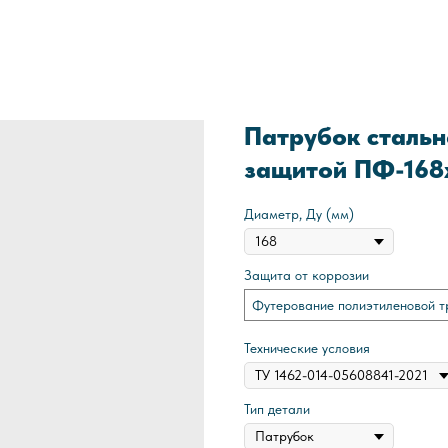
Патрубок стальн
защитой ПФ-168
Диаметр, Ду (мм)
Защита от коррозии
Футерование полиэтиленовой т
Технические условия
Тип детали