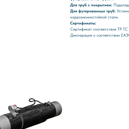
Для труб с покрытием:
Подклад
Для футерованных труб:
Устано
коррозионностойкой стали
Сертификаты:
Сертификат соответствия ТР Т
Декларация о соответствии ЕАЭ