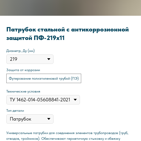
Патрубок стальной с антикоррозионной
защитой ПФ-219x11
Диаметр, Ду (мм)
Защита от коррозии
Футерование полиэтиленовой трубой (ПЭ)
Технические условия
Тип детали
Универсальные патрубки для соединения элементов трубопроводов (труб,
отводов, тройников). Обеспечивают герметичную стыковку и обвязку