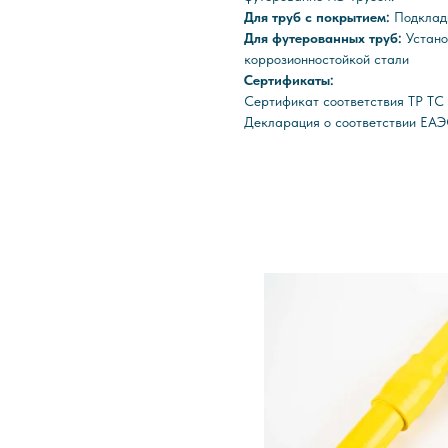
Для труб с покрытием:
Подклад
Для футерованных труб:
Устано
коррозионностойкой стали
Сертификаты:
Сертификат соответствия ТР Т
Декларация о соответствии ЕАЭ