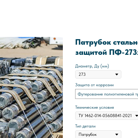
Патрубок стальн
защитой ПФ-273
Диаметр, Ду (мм)
Защита от коррозии
Футерование полиэтиленовой т
Технические условия
Тип детали