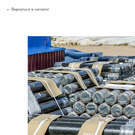
Вернуться в каталог