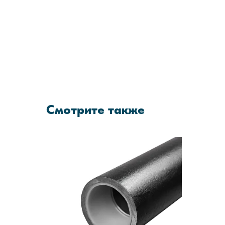
Смотрите также