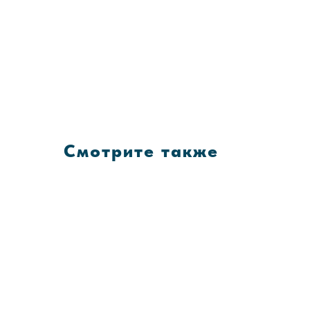
Смотрите также