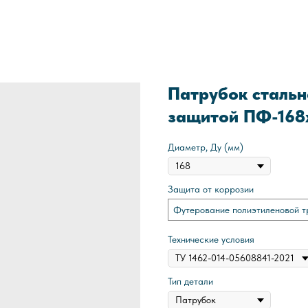
Патрубок стальн
защитой ПФ-168
Диаметр, Ду (мм)
Защита от коррозии
Футерование полиэтиленовой т
Технические условия
Тип детали