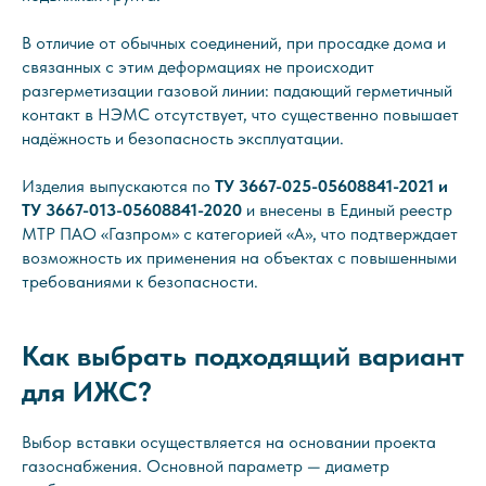
В отличие от обычных соединений, при просадке дома и
связанных с этим деформациях не происходит
разгерметизации газовой линии: падающий герметичный
контакт в НЭМС отсутствует, что существенно повышает
надёжность и безопасность эксплуатации.
Изделия выпускаются по
ТУ 3667-025-05608841-2021 и
ТУ 3667-013-05608841-2020
и внесены в Единый реестр
МТР ПАО «Газпром» с категорией «А», что подтверждает
возможность их применения на объектах с повышенными
требованиями к безопасности.
Как выбрать подходящий вариант
для ИЖС?
Выбор вставки осуществляется на основании проекта
газоснабжения. Основной параметр — диаметр