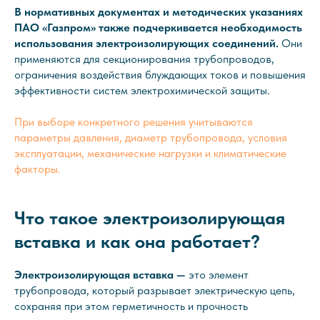
В нормативных документах и методических указаниях
ПАО «Газпром» также подчеркивается необходимость
использования электроизолирующих соединений.
Они
применяются для секционирования трубопроводов,
ограничения воздействия блуждающих токов и повышения
эффективности систем электрохимической защиты.
При выборе конкретного решения учитываются
параметры давления, диаметр трубопровода, условия
эксплуатации, механические нагрузки и климатические
факторы.
Что такое электроизолирующая
вставка и как она работает?
Электроизолирующая вставка —
это элемент
трубопровода, который разрывает электрическую цепь,
сохраняя при этом герметичность и прочность