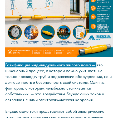
Газификация индивидуального жилого дома —
это
инженерный процесс, в котором важно учитывать не
только прокладку труб и подключение оборудования, но и
долговечность и безопасность всей системы. Один из
факторов, с которым неизбежно сталкивается
собственник, — это воздействие блуждающих токов и
связанная с ними электрохимическая коррозия.
Блуждающие токи представляют собой электрические
токи, протекающие вне специально предусмотренных