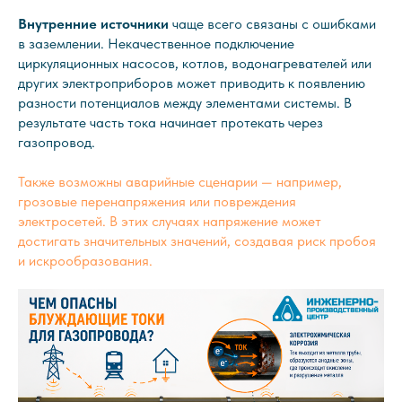
Внутренние источники
чаще всего связаны с ошибками
в заземлении. Некачественное подключение
циркуляционных насосов, котлов, водонагревателей или
других электроприборов может приводить к появлению
разности потенциалов между элементами системы. В
результате часть тока начинает протекать через
газопровод.
Также возможны аварийные сценарии — например,
грозовые перенапряжения или повреждения
электросетей. В этих случаях напряжение может
достигать значительных значений, создавая риск пробоя
и искрообразования.