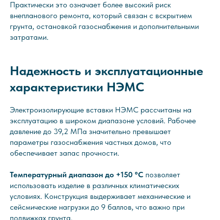
Практически это означает более высокий риск
внепланового ремонта, который связан с вскрытием
грунта, остановкой газоснабжения и дополнительными
затратами.
Надежность и эксплуатационные
характеристики НЭМС
Электроизолирующие вставки НЭМС рассчитаны на
эксплуатацию в широком диапазоне условий. Рабочее
давление до 39,2 МПа значительно превышает
параметры газоснабжения частных домов, что
обеспечивает запас прочности.
Температурный диапазон до +150 °С
позволяет
использовать изделие в различных климатических
условиях. Конструкция выдерживает механические и
сейсмические нагрузки до 9 баллов, что важно при
подвижках грунта.