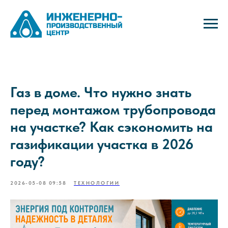
Газ в доме. Что нужно знать
перед монтажом трубопровода
на участке? Как сэкономить на
газификации участка в 2026
году?
2026-05-08 09:58
ТЕХНОЛОГИИ