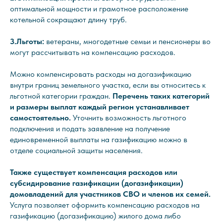
оптимальной мощности и грамотное расположение
котельной сокращают длину труб.
3.Льготы:
ветераны, многодетные семьи и пенсионеры во
могут рассчитывать на компенсацию расходов.
Можно компенсировать расходы на догазификацию
внутри границ земельного участка, если вы относитесь к
льготной категории граждан.
Перечень таких категорий
и размеры выплат каждый регион устанавливает
самостоятельно.
Уточнить возможность льготного
подключения и подать заявление на получение
единовременной выплаты на газификацию можно в
отделе социальной защиты населения.
Также существует компенсация расходов или
субсидирование газификации (догазификации)
домовладений для участников СВО и членов их семей.
Услуга позволяет оформить компенсацию расходов на
газификацию (догазификацию) жилого дома либо