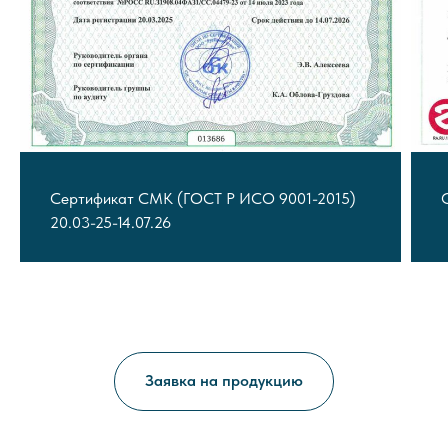
Сертификат СМК (ГОСТ Р ИСО 9001-2015)
20.03-25-14.07.26
Заявка на продукцию