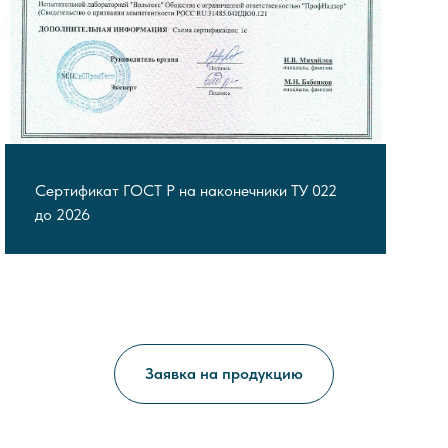
Сертификат ГОСТ Р на наконечники ТУ 022
до 2026
Заявка на продукцию