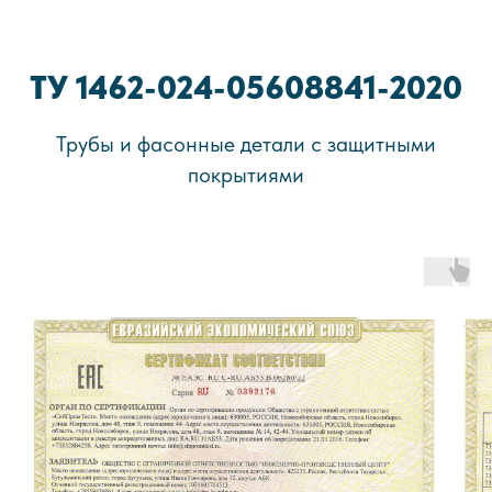
ТУ 1462-024-05608841-2020
Трубы и фасонные детали с защитными
покрытиями