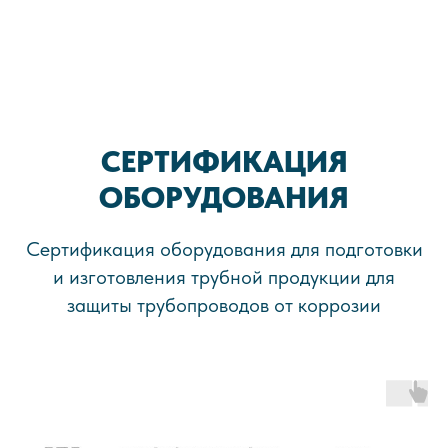
СЕРТИФИКАЦИЯ
ОБОРУДОВАНИЯ
Сертификация оборудования для подготовки
и изготовления трубной продукции для
защиты трубопроводов от коррозии