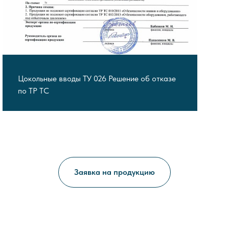
Цокольные вводы ТУ 026 Решение об отказе
по ТР ТС
Заявка на продукцию