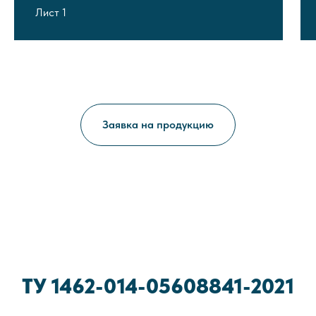
Лист 1
Заявка на продукцию
ТУ 1462-014-05608841-2021