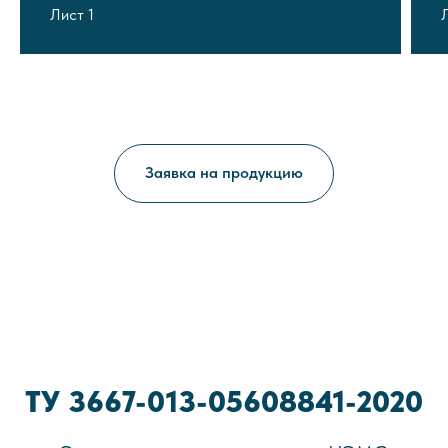
Лист 1
Заявка на продукцию
ТУ 3667-013-05608841-2020