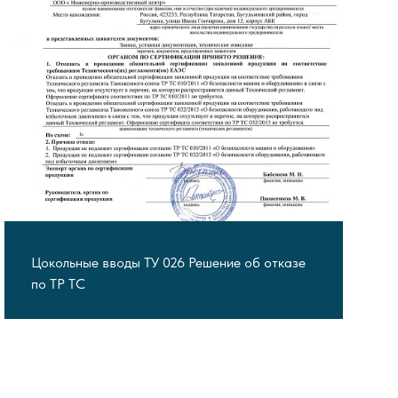
Цокольные вводы ТУ 026 Решение об отказе
по ТР ТС