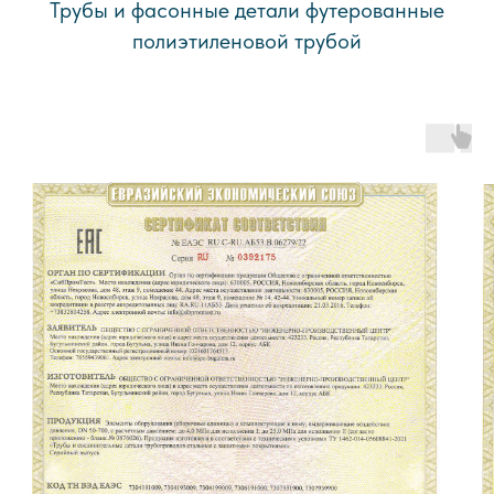
Трубы и фасонные детали футерованные
полиэтиленовой трубой