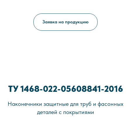
Заявка на продукцию
ТУ 1468-022-05608841-2016
Наконечники защитные для труб и фасонных
деталей с покрытиями