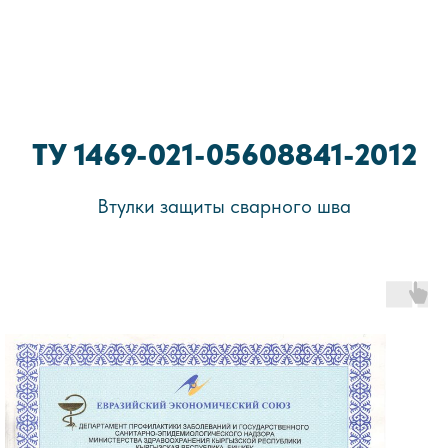
ТУ 1469-021-05608841-2012
Втулки защиты сварного шва