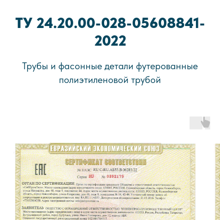
ТУ 24.20.00-028-05608841-
2022
Трубы и фасонные детали футерованные
полиэтиленовой трубой