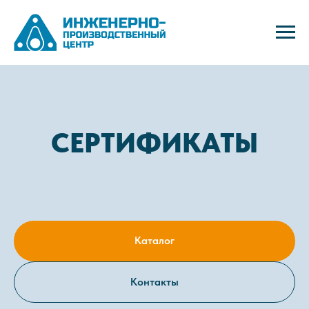
СЕРТИФИКАТЫ
Каталог
Контакты