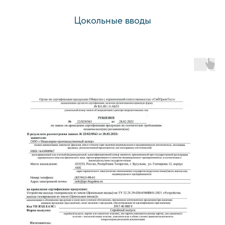
Цокольные вводы