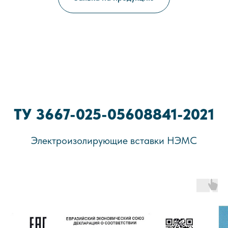
ТУ 3667-025-05608841-2021
Электроизолирующие вставки НЭМС