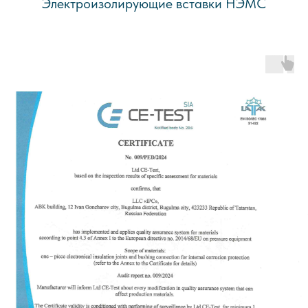
Электроизолирующие вставки НЭМС