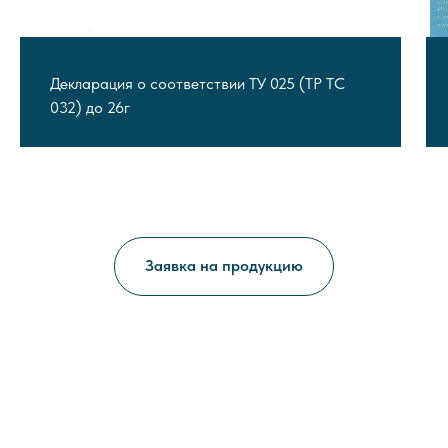
Декларация о соответствии ТУ 025 (ТР ТС
032) до 26г
Заявка на продукцию