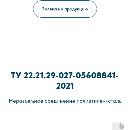
Заявка на продукцию
ТУ 22.21.29-027-05608841-
2021
Неразъемное соединение полиэтилен-сталь